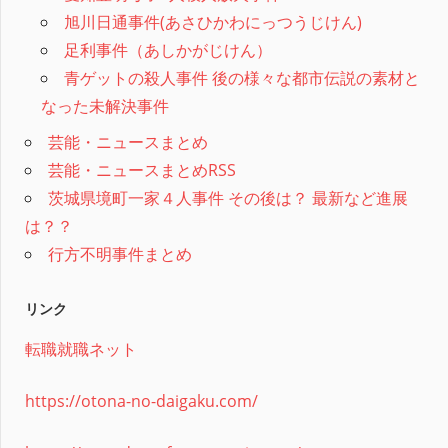
旭川日通事件(あさひかわにっつうじけん)
足利事件（あしかがじけん）
青ゲットの殺人事件 後の様々な都市伝説の素材と
なった未解決事件
芸能・ニュースまとめ
芸能・ニュースまとめRSS
茨城県境町一家４人事件 その後は？ 最新など進展
は？？
行方不明事件まとめ
リンク
転職就職ネット
https://otona-no-daigaku.com/