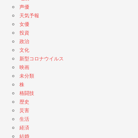
声優
天気予報
女優
投資
政治
文化
新型コロナウイルス
映画
未分類
株
格闘技
歴史
災害
生活
経済
結婚