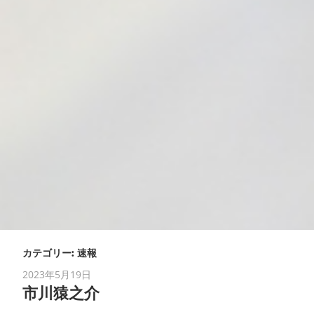
カテゴリー:
速報
2023年5月19日
市川猿之介