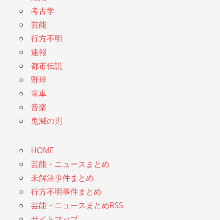
考古学
芸能
行方不明
速報
都市伝説
野球
電車
音楽
鬼滅の刃
HOME
芸能・ニュースまとめ
未解決事件まとめ
行方不明事件まとめ
芸能・ニュースまとめRSS
サイトマップ