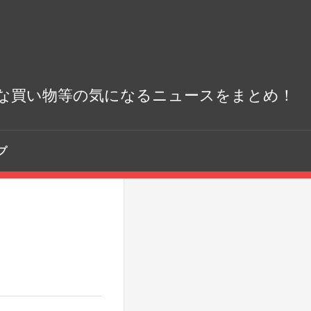
な買い物等の気になるニュースをまとめ！
プ