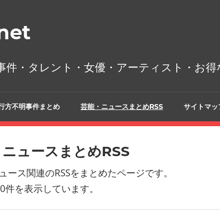
et
事件・タレント・女優・アーティスト・お得
行方不明事件まとめ
芸能・ニュースまとめRSS
サイトマッ
・ニュースまとめRSS
ュース関連のRSSをまとめたページです。
00件を表示しています。