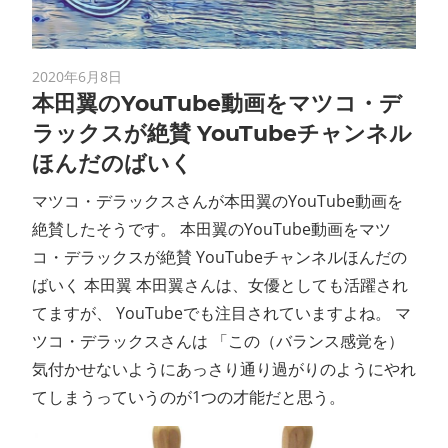
2020年6月8日
本田翼のYouTube動画をマツコ・デ
ラックスが絶賛 YouTubeチャンネル
ほんだのばいく
マツコ・デラックスさんが本田翼のYouTube動画を
絶賛したそうです。 本田翼のYouTube動画をマツ
コ・デラックスが絶賛 YouTubeチャンネルほんだの
ばいく 本田翼 本田翼さんは、女優としても活躍され
てますが、 YouTubeでも注目されていますよね。 マ
ツコ・デラックスさんは 「この（バランス感覚を）
気付かせないようにあっさり通り過がりのようにやれ
てしまうっていうのが1つの才能だと思う。