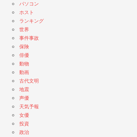
パソコン
ホスト
ランキング
世界
事件事故
保険
俳優
動物
動画
古代文明
地震
声優
天気予報
女優
投資
政治