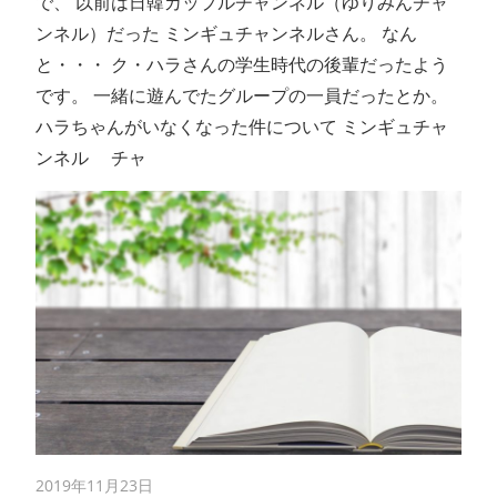
で、 以前は日韓カップルチャンネル（ゆりみんチャ
ンネル）だった ミンギュチャンネルさん。 なん
と・・・ ク・ハラさんの学生時代の後輩だったよう
です。 一緒に遊んでたグループの一員だったとか。
ハラちゃんがいなくなった件について ミンギュチャ
ンネル チャ
2019年11月23日