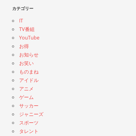
カテゴリー
IT
TV番組
YouTube
お得
お知らせ
お笑い
ものまね
アイドル
アニメ
ゲーム
サッカー
ジャニーズ
スポーツ
タレント