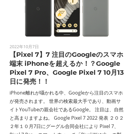
2022年10月7日
【Pixel 7】7 注目のGoogleのスマホ
端末 iPhoneを超えるか！？Google
Pixel 7 Pro、Google Pixel 7 10月13
日に発売！！
iPhone離れが囁かれる中、Googleから注目のスマホ
が発売されます。 世界の検索最大手であり、動画サ
イトYouTubeの親会社であるGoogle。 注目は、自然
と高まりますよね。 Google Pixel 7 2022 発表 ２０２
２年１０月7日にグーグル合同会社により Pixel 7、