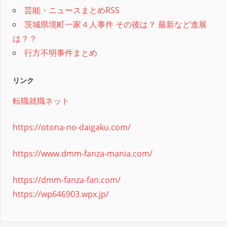
芸能・ニュースまとめRSS
茨城県境町一家４人事件 その後は？ 最新など進展
は？？
行方不明事件まとめ
リンク
転職就職ネット
https://otona-no-daigaku.com/
https://www.dmm-fanza-mania.com/
https://dmm-fanza-fan.com/
https://wp646903.wpx.jp/