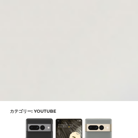
カテゴリー:
YOUTUBE