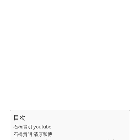
目次
石橋貴明 youtube
石橋貴明 清原和博