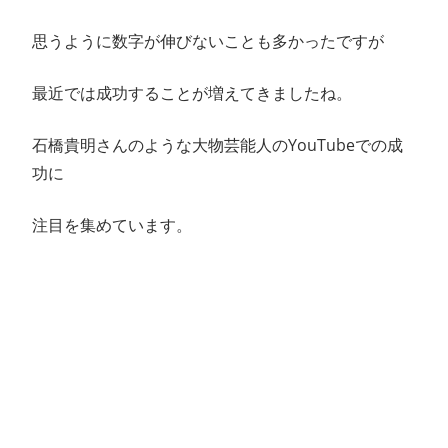
思うように数字が伸びないことも多かったですが
最近では成功することが増えてきましたね。
石橋貴明さんのような大物芸能人のYouTubeでの成
功に
注目を集めています。