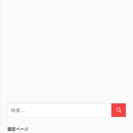
固定ページ