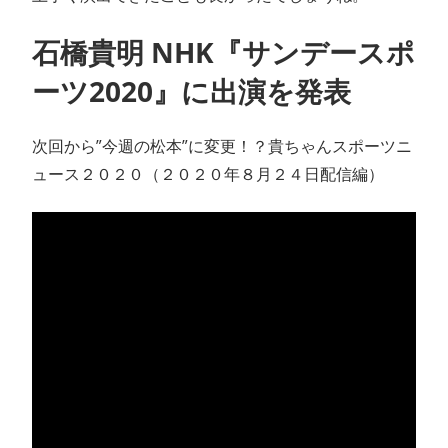
石橋貴明 NHK『サンデースポ
ーツ2020』に出演を発表
次回から”今週の松本”に変更！？貴ちゃんスポーツニ
ュース２０２０（２０２０年８月２４日配信編）