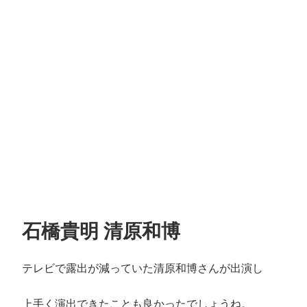
石橋貴明 清原和博
テレビで露出が減っていた清原和博さんが出演し
上手く演出できたことも良かったでしょうね。