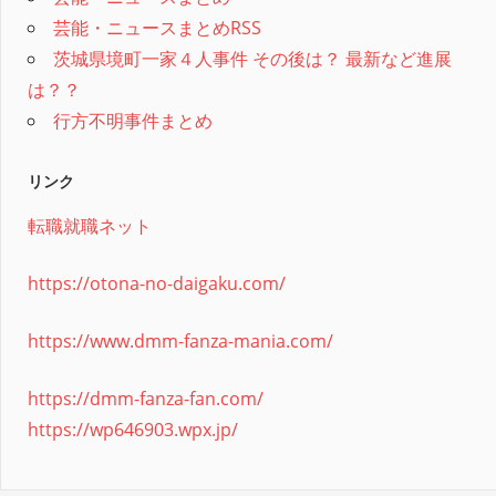
芸能・ニュースまとめRSS
茨城県境町一家４人事件 その後は？ 最新など進展
は？？
行方不明事件まとめ
リンク
転職就職ネット
https://otona-no-daigaku.com/
https://www.dmm-fanza-mania.com/
https://dmm-fanza-fan.com/
https://wp646903.wpx.jp/