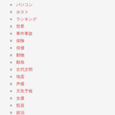
パソコン
ホスト
ランキング
世界
事件事故
保険
俳優
動物
動画
古代文明
地震
声優
天気予報
女優
投資
政治