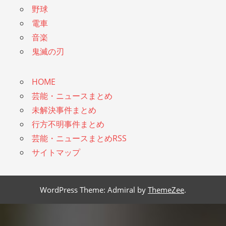
野球
電車
音楽
鬼滅の刃
HOME
芸能・ニュースまとめ
未解決事件まとめ
行方不明事件まとめ
芸能・ニュースまとめRSS
サイトマップ
WordPress Theme: Admiral by
ThemeZee
.