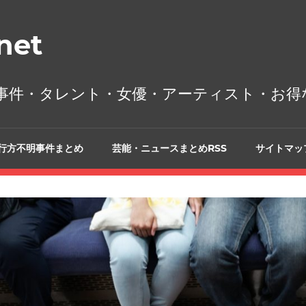
et
事件・タレント・女優・アーティスト・お得
行方不明事件まとめ
芸能・ニュースまとめRSS
サイトマッ