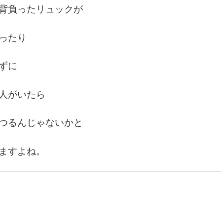
背負ったリュックが
ったり
ずに
人がいたら
つるんじゃないかと
ますよね。