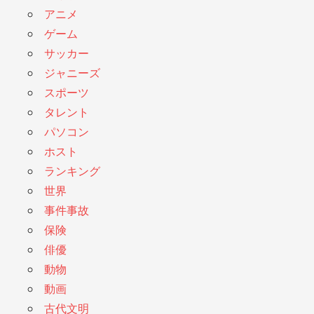
アニメ
ゲーム
サッカー
ジャニーズ
スポーツ
タレント
パソコン
ホスト
ランキング
世界
事件事故
保険
俳優
動物
動画
古代文明