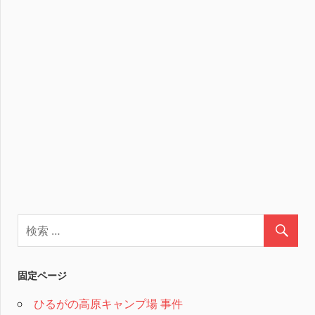
固定ページ
ひるがの高原キャンプ場 事件