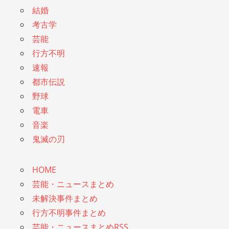
結婚
考古学
芸能
行方不明
速報
都市伝説
野球
電車
音楽
鬼滅の刃
HOME
芸能・ニュースまとめ
未解決事件まとめ
行方不明事件まとめ
芸能・ニュースまとめRSS