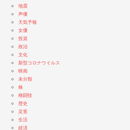
地震
声優
天気予報
女優
投資
政治
文化
新型コロナウイルス
映画
未分類
株
格闘技
歴史
災害
生活
経済