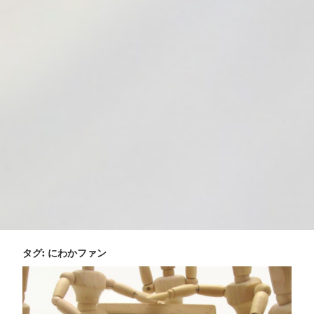
タグ:
にわかファン