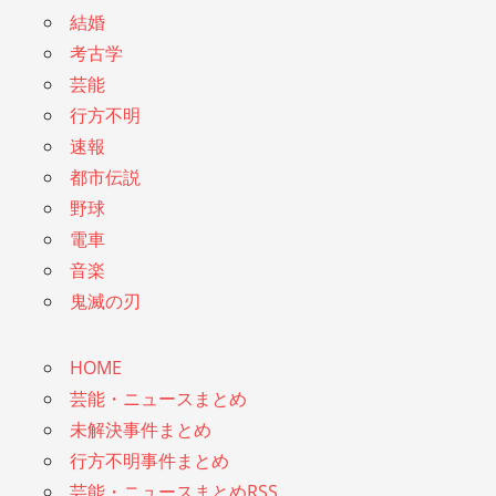
結婚
考古学
芸能
行方不明
速報
都市伝説
野球
電車
音楽
鬼滅の刃
HOME
芸能・ニュースまとめ
未解決事件まとめ
行方不明事件まとめ
芸能・ニュースまとめRSS