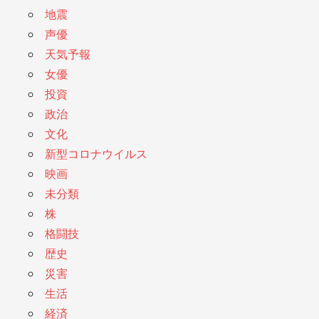
地震
声優
天気予報
女優
投資
政治
文化
新型コロナウイルス
映画
未分類
株
格闘技
歴史
災害
生活
経済