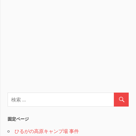
固定ページ
ひるがの高原キャンプ場 事件