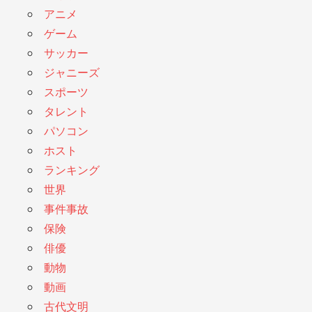
アニメ
ゲーム
サッカー
ジャニーズ
スポーツ
タレント
パソコン
ホスト
ランキング
世界
事件事故
保険
俳優
動物
動画
古代文明