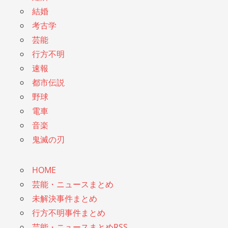
結婚
考古学
芸能
行方不明
速報
都市伝説
野球
電車
音楽
鬼滅の刃
HOME
芸能・ニュースまとめ
未解決事件まとめ
行方不明事件まとめ
芸能・ニュースまとめRSS