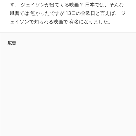
す。 ジェイソンが出てくる映画？ 日本では、そんな
風習では 無かったですが 13日の金曜日と言えば、 ジ
ェイソンで知られる映画で 有名になりました。
広告