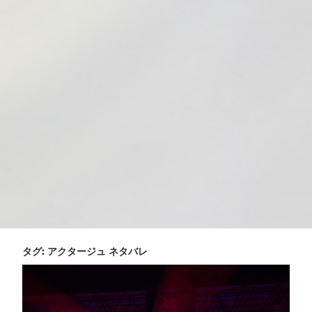
タグ:
アクタージュ ネタバレ