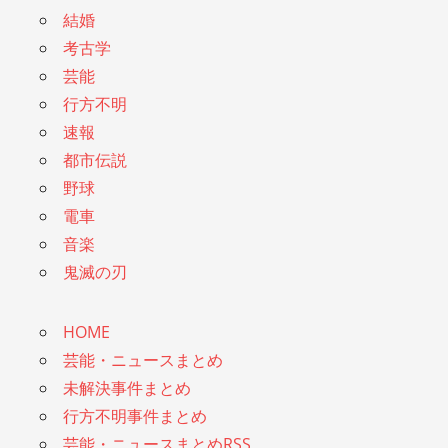
結婚
考古学
芸能
行方不明
速報
都市伝説
野球
電車
音楽
鬼滅の刃
HOME
芸能・ニュースまとめ
未解決事件まとめ
行方不明事件まとめ
芸能・ニュースまとめRSS