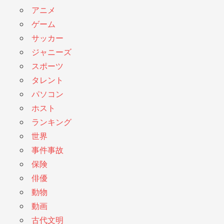
アニメ
ゲーム
サッカー
ジャニーズ
スポーツ
タレント
パソコン
ホスト
ランキング
世界
事件事故
保険
俳優
動物
動画
古代文明