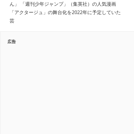
ん」 「週刊少年ジャンプ」（集英社）の人気漫画
「アクタージュ」の舞台化を2022年に予定していた
芸
広告