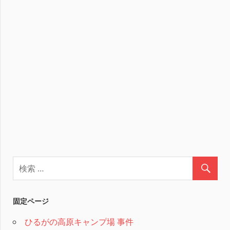
固定ページ
ひるがの高原キャンプ場 事件