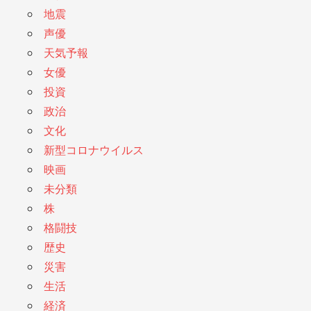
地震
声優
天気予報
女優
投資
政治
文化
新型コロナウイルス
映画
未分類
株
格闘技
歴史
災害
生活
経済