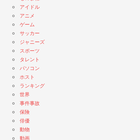
アイドル
アニメ
ゲーム
サッカー
ジャニーズ
スポーツ
タレント
パソコン
ホスト
ランキング
世界
事件事故
保険
俳優
動物
動画