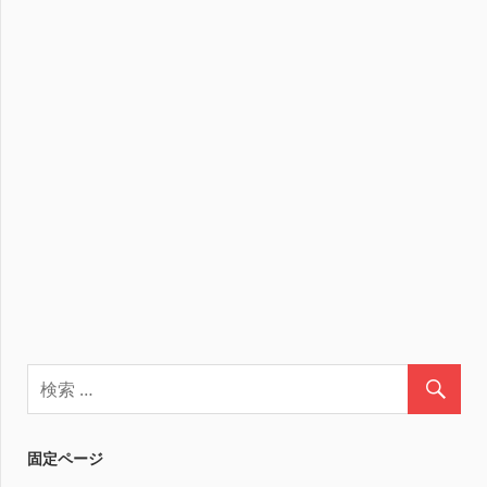
固定ページ