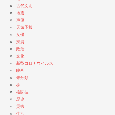
古代文明
地震
声優
天気予報
女優
投資
政治
文化
新型コロナウイルス
映画
未分類
株
格闘技
歴史
災害
生活