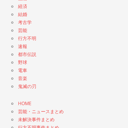
経済
結婚
考古学
芸能
行方不明
速報
都市伝説
野球
電車
音楽
鬼滅の刃
HOME
芸能・ニュースまとめ
未解決事件まとめ
行方不明事件まとめ