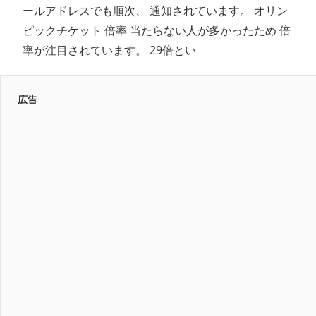
ールアドレスでも順次、 通知されています。 オリン
ピックチケット 倍率 当たらない人が多かったため 倍
率が注目されています。 29倍とい
広告