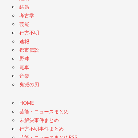
結婚
考古学
芸能
行方不明
速報
都市伝説
野球
電車
音楽
鬼滅の刃
HOME
芸能・ニュースまとめ
未解決事件まとめ
行方不明事件まとめ
芸能・ニュースまとめRSS