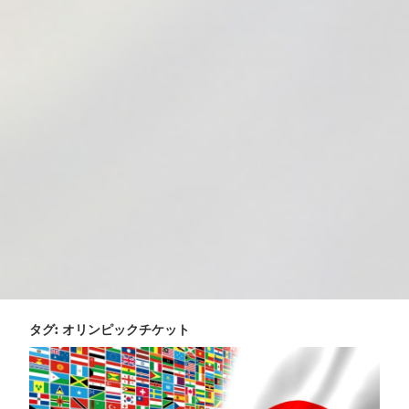
タグ:
オリンピックチケット