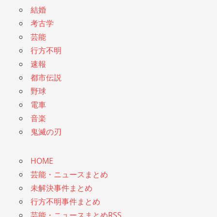
結婚
考古学
芸能
行方不明
速報
都市伝説
野球
電車
音楽
鬼滅の刃
HOME
芸能・ニュースまとめ
未解決事件まとめ
行方不明事件まとめ
芸能・ニュースまとめRSS