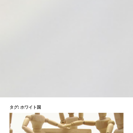
タグ:
ホワイト国