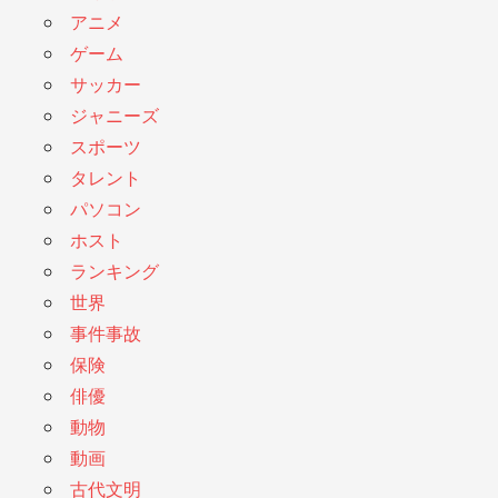
アニメ
ゲーム
サッカー
ジャニーズ
スポーツ
タレント
パソコン
ホスト
ランキング
世界
事件事故
保険
俳優
動物
動画
古代文明