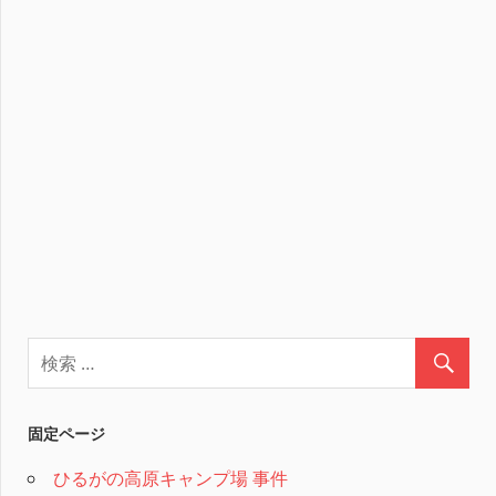
固定ページ
ひるがの高原キャンプ場 事件