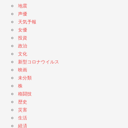
地震
声優
天気予報
女優
投資
政治
文化
新型コロナウイルス
映画
未分類
株
格闘技
歴史
災害
生活
経済