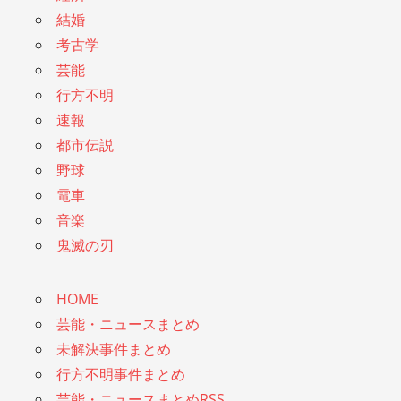
結婚
考古学
芸能
行方不明
速報
都市伝説
野球
電車
音楽
鬼滅の刃
HOME
芸能・ニュースまとめ
未解決事件まとめ
行方不明事件まとめ
芸能・ニュースまとめRSS