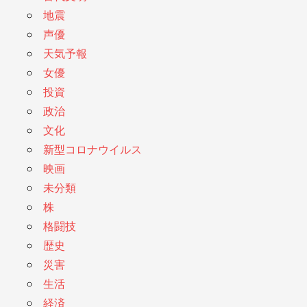
地震
声優
天気予報
女優
投資
政治
文化
新型コロナウイルス
映画
未分類
株
格闘技
歴史
災害
生活
経済