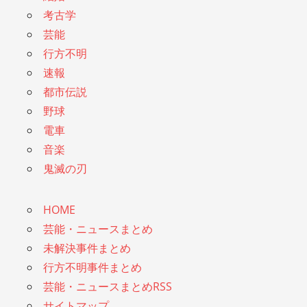
考古学
芸能
行方不明
速報
都市伝説
野球
電車
音楽
鬼滅の刃
HOME
芸能・ニュースまとめ
未解決事件まとめ
行方不明事件まとめ
芸能・ニュースまとめRSS
サイトマップ