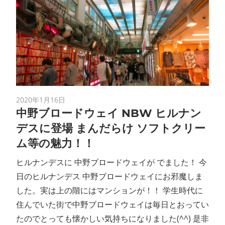
2020年1月16日
中野ブロードウェイ NBW ヒルナン
デスに登場 まんだらけ ソフトクリー
ム等の魅力！！
ヒルナンデスに 中野ブロードウェイが でました！ 今
日のヒルナンデス 中野ブロードウェイにお邪魔しま
した。実は上の階にはマンションが！！ 学生時代に
住んでいた街で中野ブロードウェイは毎日とおってい
たのでとっても懐かしい気持ちになりました(^^) 是非