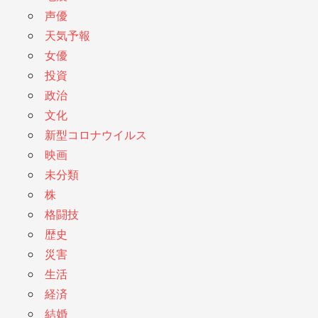
声優
天気予報
女優
投資
政治
文化
新型コロナウイルス
映画
未分類
株
格闘技
歴史
災害
生活
経済
結婚