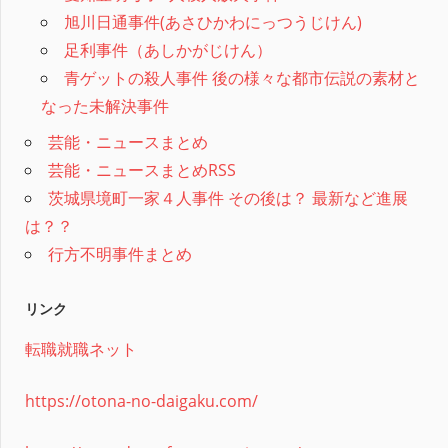
旭川日通事件(あさひかわにっつうじけん)
足利事件（あしかがじけん）
青ゲットの殺人事件 後の様々な都市伝説の素材と
なった未解決事件
芸能・ニュースまとめ
芸能・ニュースまとめRSS
茨城県境町一家４人事件 その後は？ 最新など進展
は？？
行方不明事件まとめ
リンク
転職就職ネット
https://otona-no-daigaku.com/