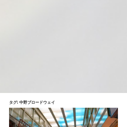
タグ:
中野ブロードウェイ