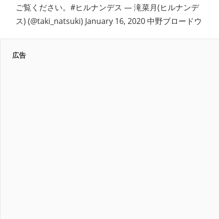
ご覧ください。#ヒルナンデス — 滝菜月(ヒルナンデ
ス) (@taki_natsuki) January 16, 2020 中野ブロードウ
広告