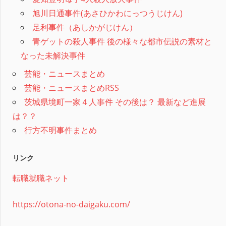
旭川日通事件(あさひかわにっつうじけん)
足利事件（あしかがじけん）
青ゲットの殺人事件 後の様々な都市伝説の素材と
なった未解決事件
芸能・ニュースまとめ
芸能・ニュースまとめRSS
茨城県境町一家４人事件 その後は？ 最新など進展
は？？
行方不明事件まとめ
リンク
転職就職ネット
https://otona-no-daigaku.com/