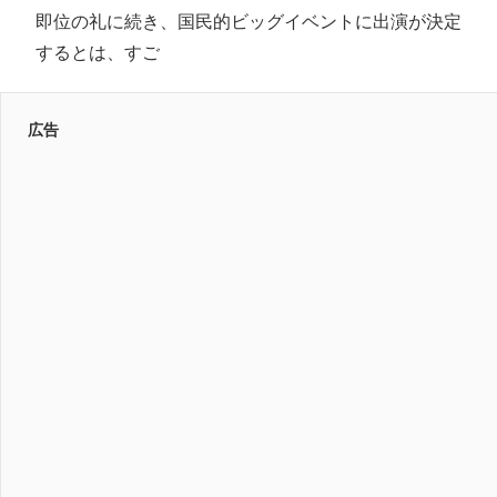
即位の礼に続き、国民的ビッグイベントに出演が決定
するとは、すご
広告