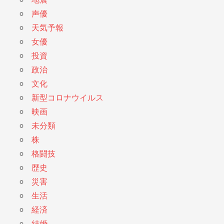
声優
天気予報
女優
投資
政治
文化
新型コロナウイルス
映画
未分類
株
格闘技
歴史
災害
生活
経済
結婚