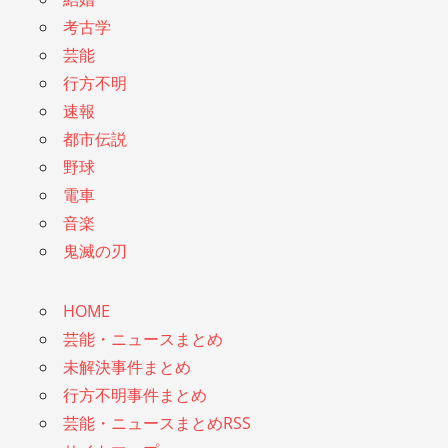
考古学
芸能
行方不明
速報
都市伝説
野球
電車
音楽
鬼滅の刃
HOME
芸能・ニュースまとめ
未解決事件まとめ
行方不明事件まとめ
芸能・ニュースまとめRSS