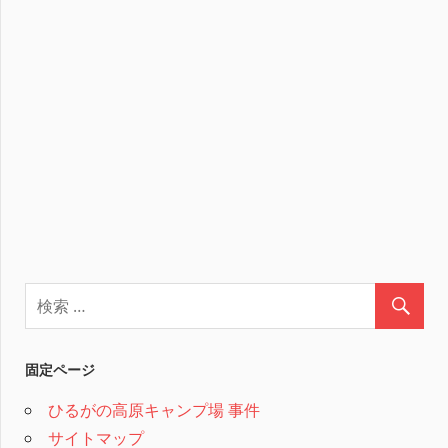
固定ページ
ひるがの高原キャンプ場 事件
サイトマップ