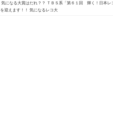
 気になる大賞はだれ？？ ＴＢＳ系「第６１回 輝く！日本レ
を迎えます！！ 気になるレコ大