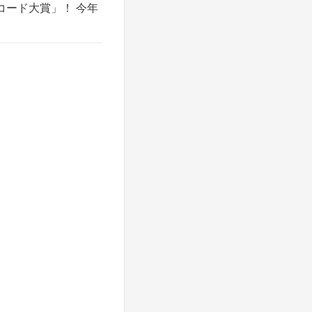
コード大賞」！ 今年