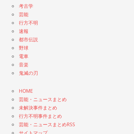
考古学
芸能
行方不明
速報
都市伝説
野球
電車
音楽
鬼滅の刃
HOME
芸能・ニュースまとめ
未解決事件まとめ
行方不明事件まとめ
芸能・ニュースまとめRSS
サイトマップ