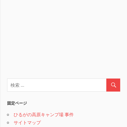
固定ページ
ひるがの高原キャンプ場 事件
サイトマップ