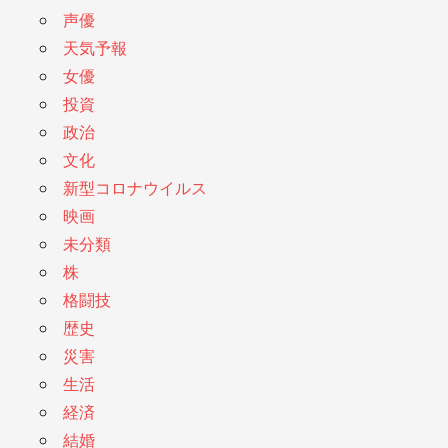
声優
天気予報
女優
投資
政治
文化
新型コロナウイルス
映画
未分類
株
格闘技
歴史
災害
生活
経済
結婚