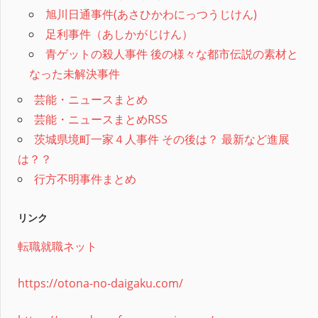
旭川日通事件(あさひかわにっつうじけん)
足利事件（あしかがじけん）
青ゲットの殺人事件 後の様々な都市伝説の素材と
なった未解決事件
芸能・ニュースまとめ
芸能・ニュースまとめRSS
茨城県境町一家４人事件 その後は？ 最新など進展
は？？
行方不明事件まとめ
リンク
転職就職ネット
https://otona-no-daigaku.com/