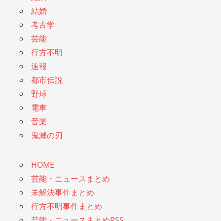
結婚
考古学
芸能
行方不明
速報
都市伝説
野球
電車
音楽
鬼滅の刃
HOME
芸能・ニュースまとめ
未解決事件まとめ
行方不明事件まとめ
芸能・ニュースまとめRSS