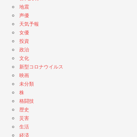
地震
声優
天気予報
女優
投資
政治
文化
新型コロナウイルス
映画
未分類
株
格闘技
歴史
災害
生活
経済