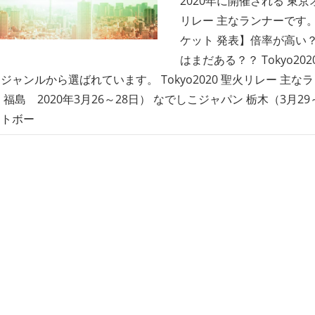
2020年に開催される 東
リレー 主なランナーです
ケット 発表】倍率が高い
はまだある？？ Tokyo20
ジャンルから選ばれています。 Tokyo2020 聖火リレー 主な
福島 2020年3月26～28日） なでしこジャパン 栃木（3月29
ットボー