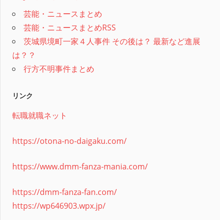
芸能・ニュースまとめ
芸能・ニュースまとめRSS
茨城県境町一家４人事件 その後は？ 最新など進展
は？？
行方不明事件まとめ
リンク
転職就職ネット
https://otona-no-daigaku.com/
https://www.dmm-fanza-mania.com/
https://dmm-fanza-fan.com/
https://wp646903.wpx.jp/