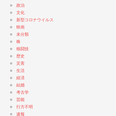
政治
文化
新型コロナウイルス
映画
未分類
株
格闘技
歴史
災害
生活
経済
結婚
考古学
芸能
行方不明
速報