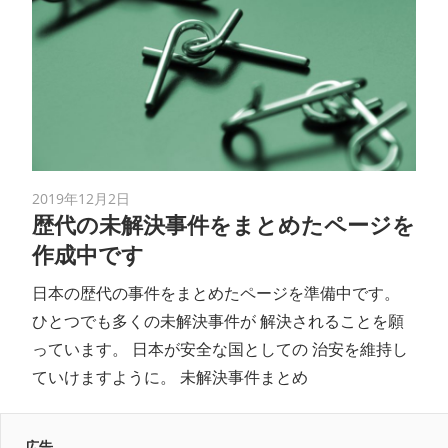
2019年12月2日
歴代の未解決事件をまとめたページを
作成中です
日本の歴代の事件をまとめたページを準備中です。
ひとつでも多くの未解決事件が 解決されることを願
っています。 日本が安全な国としての 治安を維持し
ていけますように。 未解決事件まとめ
広告