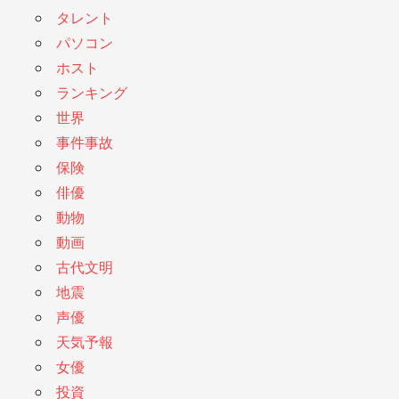
タレント
パソコン
ホスト
ランキング
世界
事件事故
保険
俳優
動物
動画
古代文明
地震
声優
天気予報
女優
投資