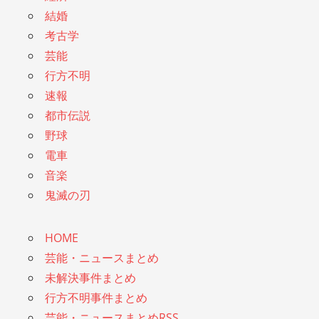
結婚
考古学
芸能
行方不明
速報
都市伝説
野球
電車
音楽
鬼滅の刃
HOME
芸能・ニュースまとめ
未解決事件まとめ
行方不明事件まとめ
芸能・ニュースまとめRSS