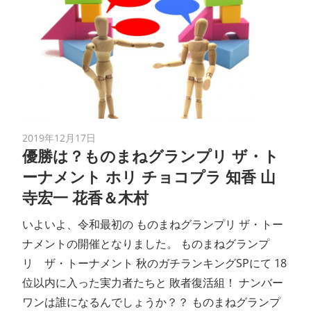
2019年12月17日
優勝は？ものまねグランプリ ザ・ト
ーナメント ホリ チョコプラ 知香 山
寺宏一 花香＆木村
いよいよ、令和最初の ものまねグランプリ ザ・トー
ナメントの開催となりました。 ものまねグランプ
リ ザ・トーナメント 秋のガチランキングSPにて 18
位以内に入った実力者たちと 敗者復活組！ ナンバー
ワンは誰になるんでしょうか？？ ものまねグランプ