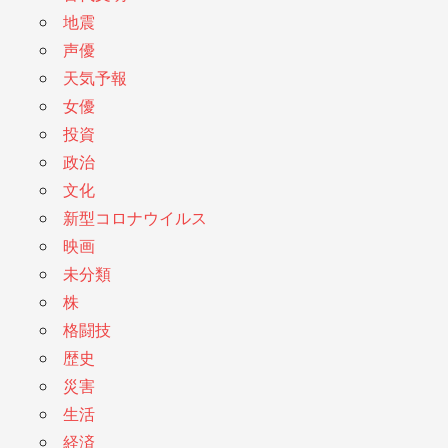
地震
声優
天気予報
女優
投資
政治
文化
新型コロナウイルス
映画
未分類
株
格闘技
歴史
災害
生活
経済