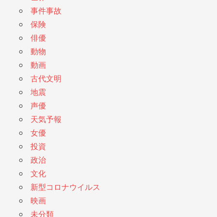
事件事故
保険
俳優
動物
動画
古代文明
地震
声優
天気予報
女優
投資
政治
文化
新型コロナウイルス
映画
未分類