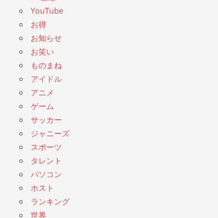
YouTube
お得
お知らせ
お笑い
ものまね
アイドル
アニメ
ゲーム
サッカー
ジャニーズ
スポーツ
タレント
パソコン
ホスト
ランキング
世界