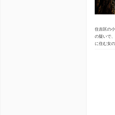
住吉区の小
の疑いで、
に住む女の