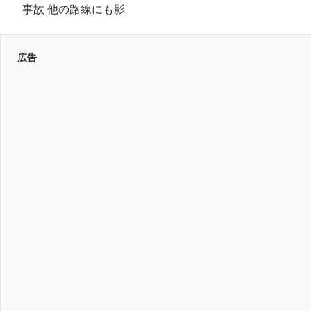
事故 他の路線にも影
広告