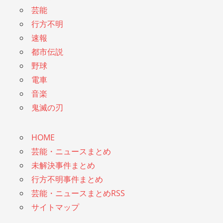
芸能
行方不明
速報
都市伝説
野球
電車
音楽
鬼滅の刃
HOME
芸能・ニュースまとめ
未解決事件まとめ
行方不明事件まとめ
芸能・ニュースまとめRSS
サイトマップ