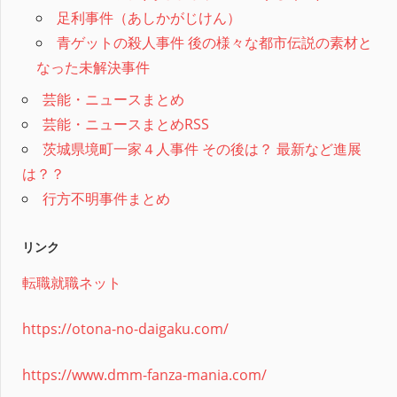
足利事件（あしかがじけん）
青ゲットの殺人事件 後の様々な都市伝説の素材と
なった未解決事件
芸能・ニュースまとめ
芸能・ニュースまとめRSS
茨城県境町一家４人事件 その後は？ 最新など進展
は？？
行方不明事件まとめ
リンク
転職就職ネット
https://otona-no-daigaku.com/
https://www.dmm-fanza-mania.com/