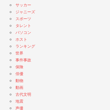
サッカー
ジャニーズ
スポーツ
タレント
パソコン
ホスト
ランキング
世界
事件事故
保険
俳優
動物
動画
古代文明
地震
声優