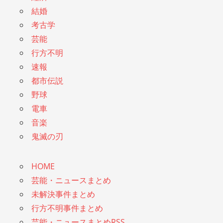
結婚
考古学
芸能
行方不明
速報
都市伝説
野球
電車
音楽
鬼滅の刃
HOME
芸能・ニュースまとめ
未解決事件まとめ
行方不明事件まとめ
芸能・ニュースまとめRSS