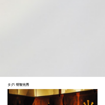
タグ:
明智光秀