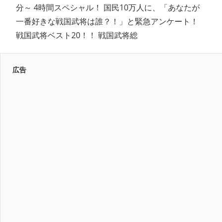
分～ 4時間スペシャル！ 国民10万人に、「あなたが
一番好きな戦国武将は誰？！」と緊急アンケート！
戦国武将ベスト20！！ 戦国武将総
広告