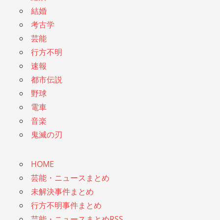
結婚
考古学
芸能
行方不明
速報
都市伝説
野球
電車
音楽
鬼滅の刃
HOME
芸能・ニュースまとめ
未解決事件まとめ
行方不明事件まとめ
芸能・ニュースまとめRSS