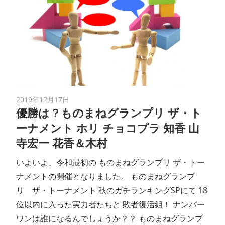
2019年12月17日
優勝は？ものまねグランプリ ザ・ト
ーナメント ホリ チョコプラ 知香 山
寺宏一 花香＆木村
いよいよ、令和最初の ものまねグランプリ ザ・トー
ナメントの開催となりました。 ものまねグランプ
リ ザ・トーナメント 秋のガチランキングSPにて 18
位以内に入った実力者たちと 敗者復活組！ ナンバー
ワンは誰になるんでしょうか？？ ものまねグランプ