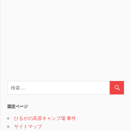
固定ページ
ひるがの高原キャンプ場 事件
サイトマップ