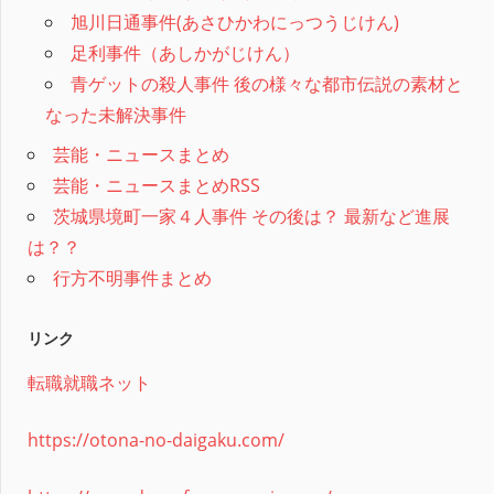
旭川日通事件(あさひかわにっつうじけん)
足利事件（あしかがじけん）
青ゲットの殺人事件 後の様々な都市伝説の素材と
なった未解決事件
芸能・ニュースまとめ
芸能・ニュースまとめRSS
茨城県境町一家４人事件 その後は？ 最新など進展
は？？
行方不明事件まとめ
リンク
転職就職ネット
https://otona-no-daigaku.com/