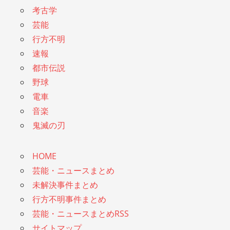
考古学
芸能
行方不明
速報
都市伝説
野球
電車
音楽
鬼滅の刃
HOME
芸能・ニュースまとめ
未解決事件まとめ
行方不明事件まとめ
芸能・ニュースまとめRSS
サイトマップ