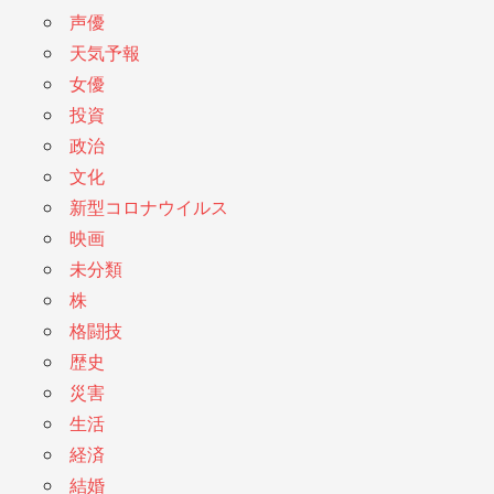
声優
天気予報
女優
投資
政治
文化
新型コロナウイルス
映画
未分類
株
格闘技
歴史
災害
生活
経済
結婚