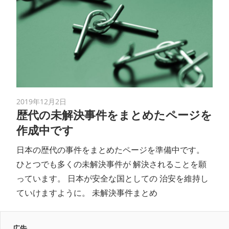
2019年12月2日
歴代の未解決事件をまとめたページを
作成中です
日本の歴代の事件をまとめたページを準備中です。
ひとつでも多くの未解決事件が 解決されることを願
っています。 日本が安全な国としての 治安を維持し
ていけますように。 未解決事件まとめ
広告