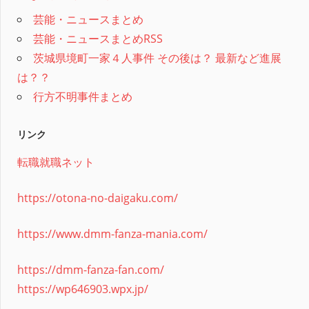
芸能・ニュースまとめ
芸能・ニュースまとめRSS
茨城県境町一家４人事件 その後は？ 最新など進展
は？？
行方不明事件まとめ
リンク
転職就職ネット
https://otona-no-daigaku.com/
https://www.dmm-fanza-mania.com/
https://dmm-fanza-fan.com/
https://wp646903.wpx.jp/