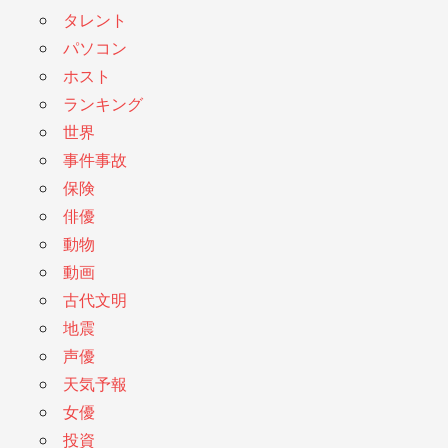
タレント
パソコン
ホスト
ランキング
世界
事件事故
保険
俳優
動物
動画
古代文明
地震
声優
天気予報
女優
投資