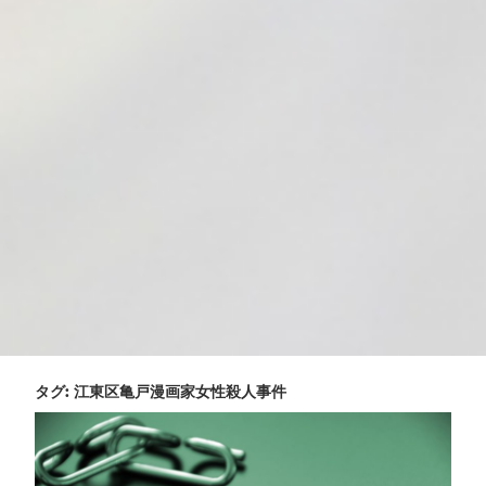
タグ:
江東区亀戸漫画家女性殺人事件