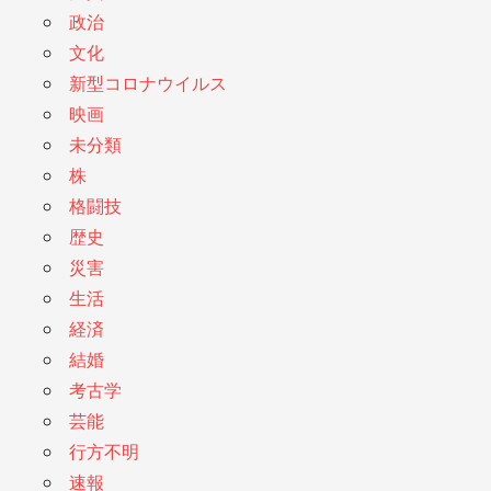
政治
文化
新型コロナウイルス
映画
未分類
株
格闘技
歴史
災害
生活
経済
結婚
考古学
芸能
行方不明
速報