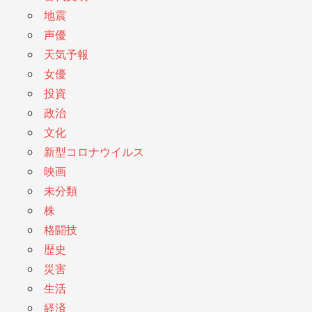
地震
声優
天気予報
女優
投資
政治
文化
新型コロナウイルス
映画
未分類
株
格闘技
歴史
災害
生活
経済