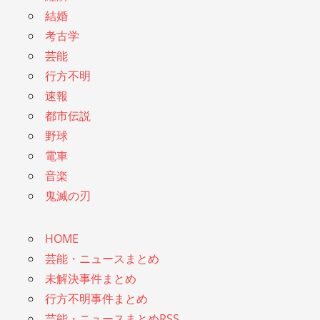
結婚
考古学
芸能
行方不明
速報
都市伝説
野球
電車
音楽
鬼滅の刃
HOME
芸能・ニュースまとめ
未解決事件まとめ
行方不明事件まとめ
芸能・ニュースまとめRSS