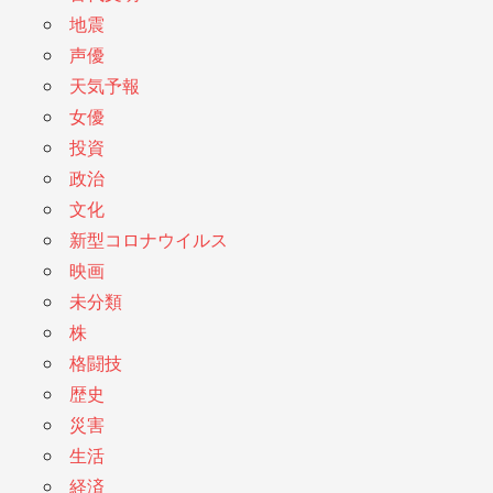
地震
声優
天気予報
女優
投資
政治
文化
新型コロナウイルス
映画
未分類
株
格闘技
歴史
災害
生活
経済