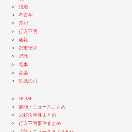
結婚
考古学
芸能
行方不明
速報
都市伝説
野球
電車
音楽
鬼滅の刃
HOME
芸能・ニュースまとめ
未解決事件まとめ
行方不明事件まとめ
芸能・ニュースまとめRSS