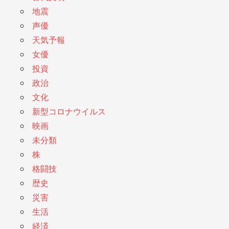
地震
声優
天気予報
女優
投資
政治
文化
新型コロナウイルス
映画
未分類
株
格闘技
歴史
災害
生活
経済