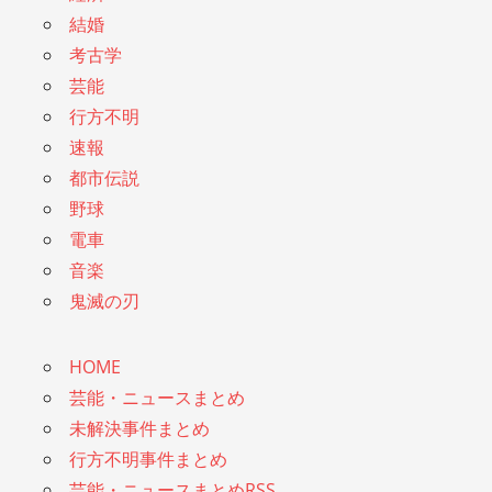
結婚
考古学
芸能
行方不明
速報
都市伝説
野球
電車
音楽
鬼滅の刃
HOME
芸能・ニュースまとめ
未解決事件まとめ
行方不明事件まとめ
芸能・ニュースまとめRSS