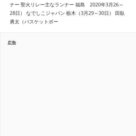
ナー 聖火リレー主なランナー 福島 2020年3月26～
28日） なでしこジャパン 栃木（3月29～30日） 田臥
勇太（バスケットボー
広告