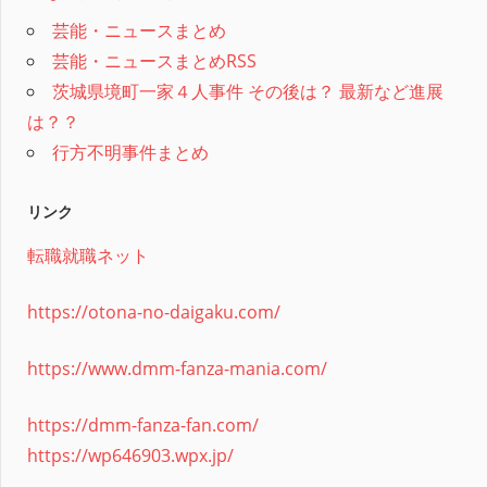
芸能・ニュースまとめ
芸能・ニュースまとめRSS
茨城県境町一家４人事件 その後は？ 最新など進展
は？？
行方不明事件まとめ
リンク
転職就職ネット
https://otona-no-daigaku.com/
https://www.dmm-fanza-mania.com/
https://dmm-fanza-fan.com/
https://wp646903.wpx.jp/