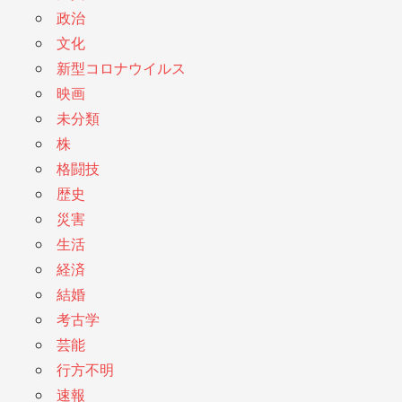
政治
文化
新型コロナウイルス
映画
未分類
株
格闘技
歴史
災害
生活
経済
結婚
考古学
芸能
行方不明
速報