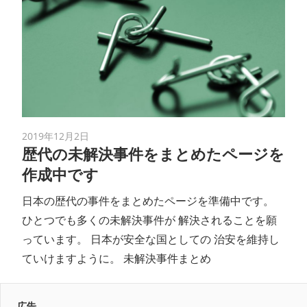
2019年12月2日
歴代の未解決事件をまとめたページを
作成中です
日本の歴代の事件をまとめたページを準備中です。
ひとつでも多くの未解決事件が 解決されることを願
っています。 日本が安全な国としての 治安を維持し
ていけますように。 未解決事件まとめ
広告