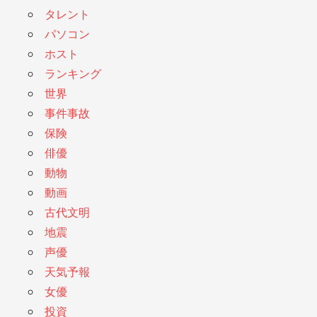
タレント
パソコン
ホスト
ランキング
世界
事件事故
保険
俳優
動物
動画
古代文明
地震
声優
天気予報
女優
投資