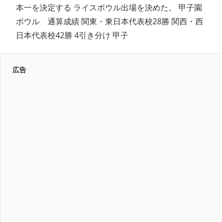
本一を決定する ライスボウル出場を決めた。 甲子園
ボウル 通算成績 関東・東日本代表校28勝 関西・西
日本代表校42勝 4引き分け 甲子
広告