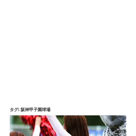
タグ:
阪神甲子園球場