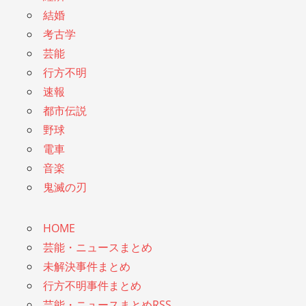
結婚
考古学
芸能
行方不明
速報
都市伝説
野球
電車
音楽
鬼滅の刃
HOME
芸能・ニュースまとめ
未解決事件まとめ
行方不明事件まとめ
芸能・ニュースまとめRSS