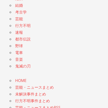
結婚
考古学
芸能
行方不明
速報
都市伝説
野球
電車
音楽
鬼滅の刃
HOME
芸能・ニュースまとめ
未解決事件まとめ
行方不明事件まとめ
芸能・ニュースまとめRSS