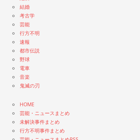
結婚
考古学
芸能
行方不明
速報
都市伝説
野球
電車
音楽
鬼滅の刃
HOME
芸能・ニュースまとめ
未解決事件まとめ
行方不明事件まとめ
芸能・ニュースまとめRSS