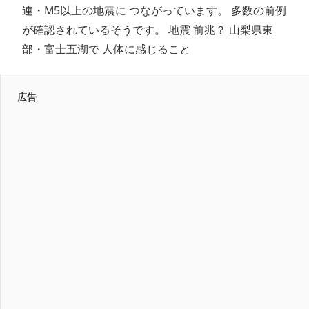
連・M5以上の地震に つながっています。 多数の前例
が確認されているそうです。 地震 前兆？ 山梨県東
部・富士五湖で 人体に感じること
広告