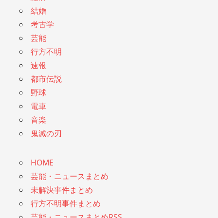
結婚
考古学
芸能
行方不明
速報
都市伝説
野球
電車
音楽
鬼滅の刃
HOME
芸能・ニュースまとめ
未解決事件まとめ
行方不明事件まとめ
芸能・ニュースまとめRSS