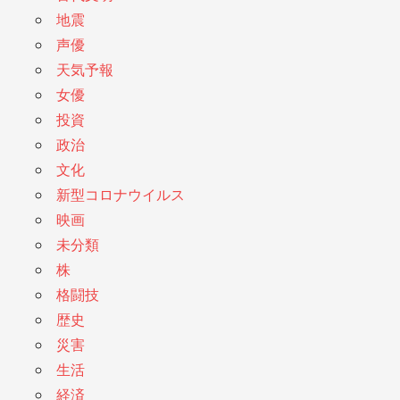
地震
声優
天気予報
女優
投資
政治
文化
新型コロナウイルス
映画
未分類
株
格闘技
歴史
災害
生活
経済