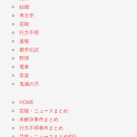
結婚
考古学
芸能
行方不明
速報
都市伝説
野球
電車
音楽
鬼滅の刃
HOME
芸能・ニュースまとめ
未解決事件まとめ
行方不明事件まとめ
芸能・ニュースまとめRSS