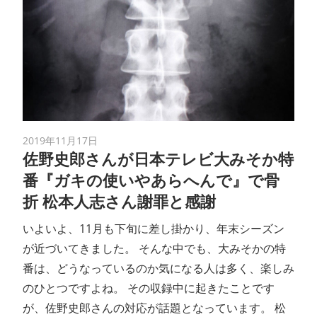
2019年11月17日
佐野史郎さんが日本テレビ大みそか特
番『ガキの使いやあらへんで』で骨
折 松本人志さん謝罪と感謝
いよいよ、11月も下旬に差し掛かり、年末シーズン
が近づいてきました。 そんな中でも、大みそかの特
番は、どうなっているのか気になる人は多く、楽しみ
のひとつですよね。 その収録中に起きたことです
が、佐野史郎さんの対応が話題となっています。 松