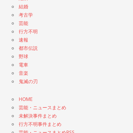
結婚
考古学
芸能
行方不明
速報
都市伝説
野球
電車
音楽
鬼滅の刃
HOME
芸能・ニュースまとめ
未解決事件まとめ
行方不明事件まとめ
芸能・ニュースまとめRSS