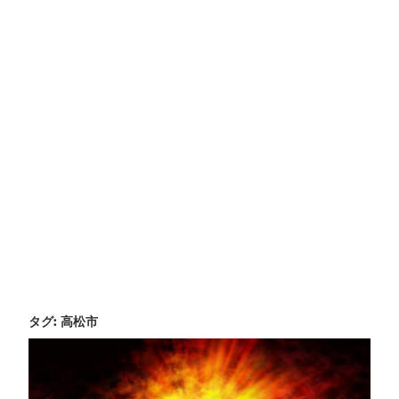
タグ:
高松市