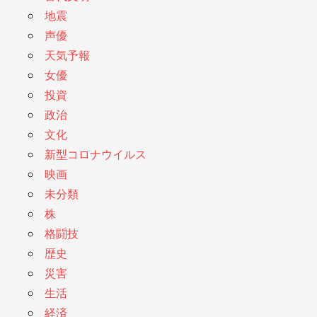
地震
声優
天気予報
女優
投資
政治
文化
新型コロナウイルス
映画
未分類
株
格闘技
歴史
災害
生活
経済