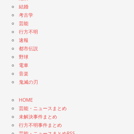
結婚
考古学
芸能
行方不明
速報
都市伝説
野球
電車
音楽
鬼滅の刃
HOME
芸能・ニュースまとめ
未解決事件まとめ
行方不明事件まとめ
芸能・ニュースまとめRSS