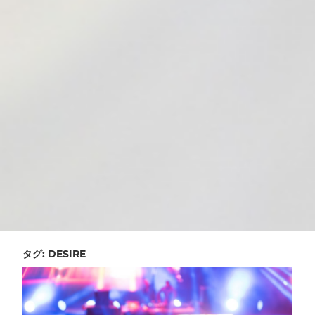
タグ:
DESIRE