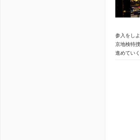
参入をしよ
京地検特捜
進めていく