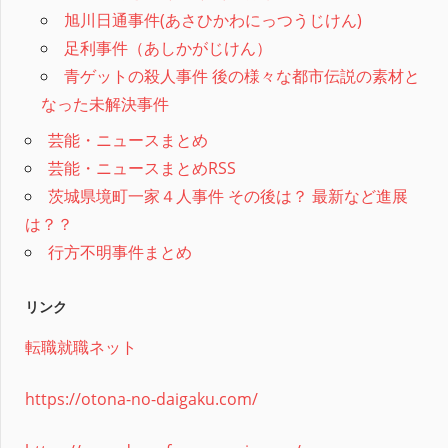
旭川日通事件(あさひかわにっつうじけん)
足利事件（あしかがじけん）
青ゲットの殺人事件 後の様々な都市伝説の素材と
なった未解決事件
芸能・ニュースまとめ
芸能・ニュースまとめRSS
茨城県境町一家４人事件 その後は？ 最新など進展
は？？
行方不明事件まとめ
リンク
転職就職ネット
https://otona-no-daigaku.com/