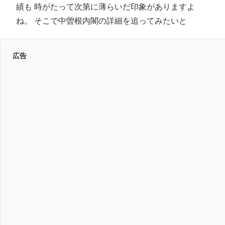
績も 時がたって次第に薄らいだ印象がありますよ
ね。 そこで中曽根内閣の詳細を追ってみたいと
広告