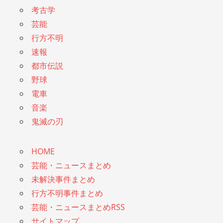
考古学
芸能
行方不明
速報
都市伝説
野球
電車
音楽
鬼滅の刃
HOME
芸能・ニュースまとめ
未解決事件まとめ
行方不明事件まとめ
芸能・ニュースまとめRSS
サイトマップ