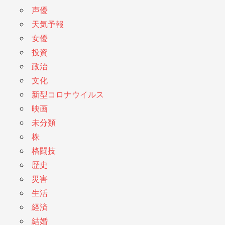
声優
天気予報
女優
投資
政治
文化
新型コロナウイルス
映画
未分類
株
格闘技
歴史
災害
生活
経済
結婚