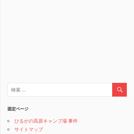
固定ページ
ひるがの高原キャンプ場 事件
サイトマップ