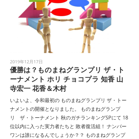
2019年12月17日
優勝は？ものまねグランプリ ザ・ト
ーナメント ホリ チョコプラ 知香 山
寺宏一 花香＆木村
いよいよ、令和最初の ものまねグランプリ ザ・トー
ナメントの開催となりました。 ものまねグランプ
リ ザ・トーナメント 秋のガチランキングSPにて 18
位以内に入った実力者たちと 敗者復活組！ ナンバー
ワンは誰になるんでしょうか？？ ものまねグランプ