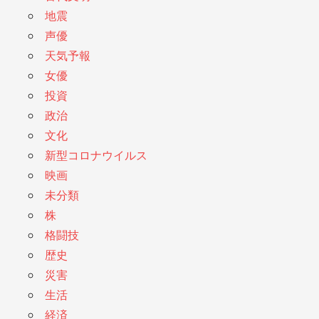
地震
声優
天気予報
女優
投資
政治
文化
新型コロナウイルス
映画
未分類
株
格闘技
歴史
災害
生活
経済