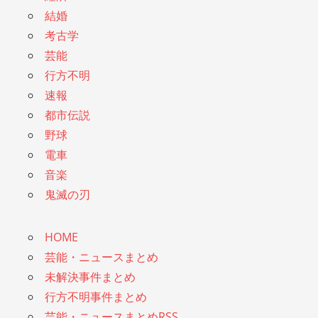
結婚
考古学
芸能
行方不明
速報
都市伝説
野球
電車
音楽
鬼滅の刃
HOME
芸能・ニュースまとめ
未解決事件まとめ
行方不明事件まとめ
芸能・ニュースまとめRSS