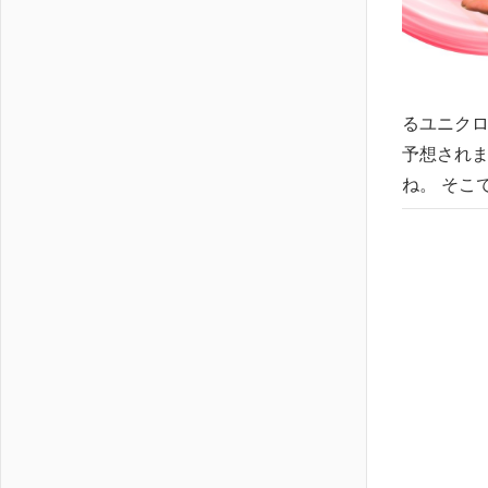
るユニクロ
予想されま
ね。 そこ