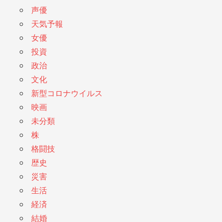
声優
天気予報
女優
投資
政治
文化
新型コロナウイルス
映画
未分類
株
格闘技
歴史
災害
生活
経済
結婚