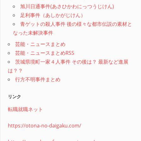
旭川日通事件(あさひかわにっつうじけん)
足利事件（あしかがじけん）
青ゲットの殺人事件 後の様々な都市伝説の素材と
なった未解決事件
芸能・ニュースまとめ
芸能・ニュースまとめRSS
茨城県境町一家４人事件 その後は？ 最新など進展
は？？
行方不明事件まとめ
リンク
転職就職ネット
https://otona-no-daigaku.com/