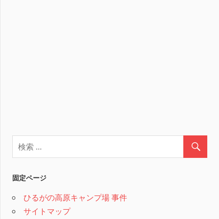
固定ページ
ひるがの高原キャンプ場 事件
サイトマップ