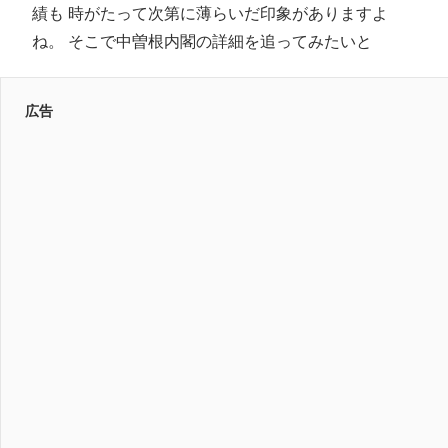
績も 時がたって次第に薄らいだ印象がありますよ
ね。 そこで中曽根内閣の詳細を追ってみたいと
広告