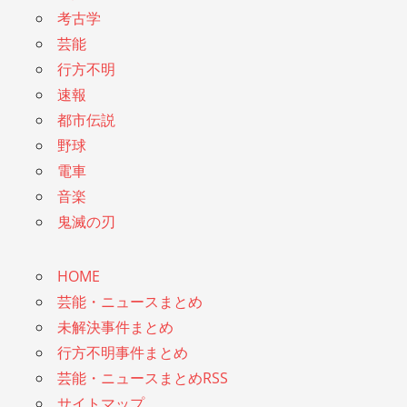
考古学
芸能
行方不明
速報
都市伝説
野球
電車
音楽
鬼滅の刃
HOME
芸能・ニュースまとめ
未解決事件まとめ
行方不明事件まとめ
芸能・ニュースまとめRSS
サイトマップ