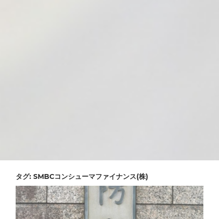
タグ:
SMBCコンシューマファイナンス(株)