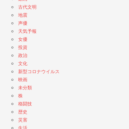
古代文明
地震
声優
天気予報
女優
投資
政治
文化
新型コロナウイルス
映画
未分類
株
格闘技
歴史
災害
生活