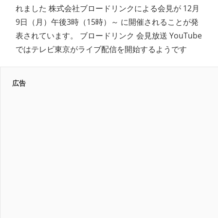
れました 株式会社ブロードリンクによる会見が 12月
9日（月）午後3時（15時）～ に開催されることが発
表されています。 ブロードリンク 会見放送 YouTube
ではテレビ東京がライブ配信を開始するようです
広告