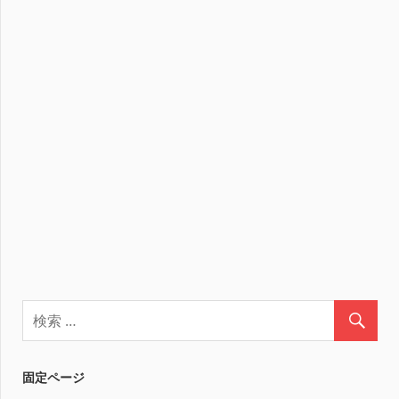
固定ページ