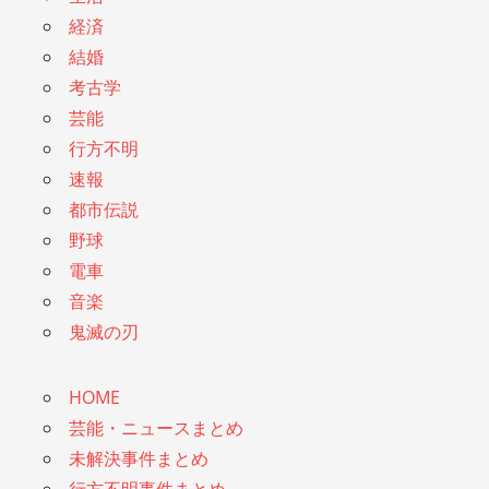
経済
結婚
考古学
芸能
行方不明
速報
都市伝説
野球
電車
音楽
鬼滅の刃
HOME
芸能・ニュースまとめ
未解決事件まとめ