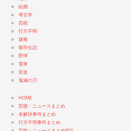
結婚
考古学
芸能
行方不明
速報
都市伝説
野球
電車
音楽
鬼滅の刃
HOME
芸能・ニュースまとめ
未解決事件まとめ
行方不明事件まとめ
芸能・ニュースまとめRSS