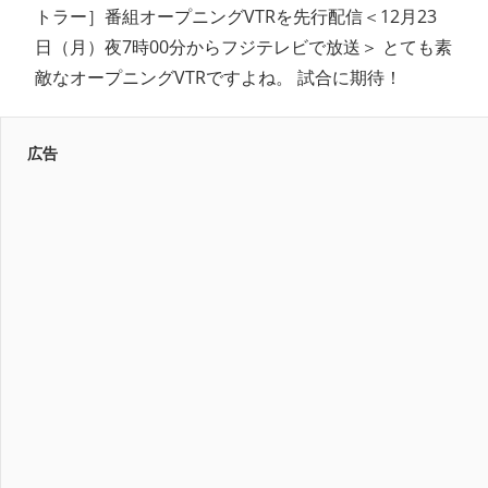
トラー］番組オープニングVTRを先行配信＜12月23
日（月）夜7時00分からフジテレビで放送＞ とても素
敵なオープニングVTRですよね。 試合に期待！
広告