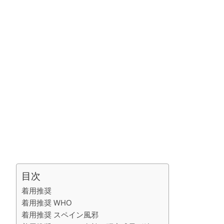
目次
着用推奨
着用推奨 WHO
着用推奨 スペイン風邪