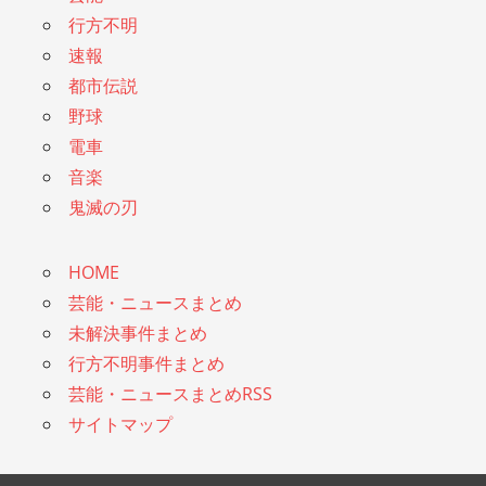
行方不明
速報
都市伝説
野球
電車
音楽
鬼滅の刃
HOME
芸能・ニュースまとめ
未解決事件まとめ
行方不明事件まとめ
芸能・ニュースまとめRSS
サイトマップ