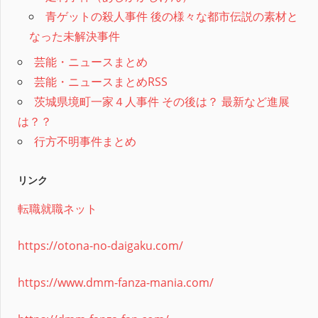
青ゲットの殺人事件 後の様々な都市伝説の素材と
なった未解決事件
芸能・ニュースまとめ
芸能・ニュースまとめRSS
茨城県境町一家４人事件 その後は？ 最新など進展
は？？
行方不明事件まとめ
リンク
転職就職ネット
https://otona-no-daigaku.com/
https://www.dmm-fanza-mania.com/