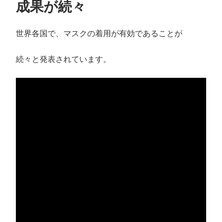
成果が続々
世界各国で、マスクの着用が有効であることが
続々と発表されています。