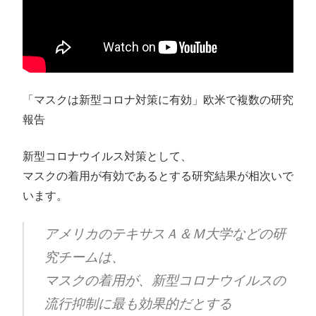
「マスクは新型コロナ対策に有効」欧米で複数の研究
報告
新型コロナウイルス対策として、
マスクの着用が有効であるとする研究結果が相次いで
います。
アメリカのテキサスＡ＆Ｍ大学などの研
究チームは、
マスクの着用が、新型コロナウイルスの
流行抑制に最も効果的だとする