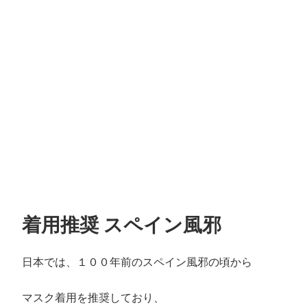
着用推奨 スペイン風邪
日本では、１００年前のスペイン風邪の頃から
マスク着用を推奨しており、