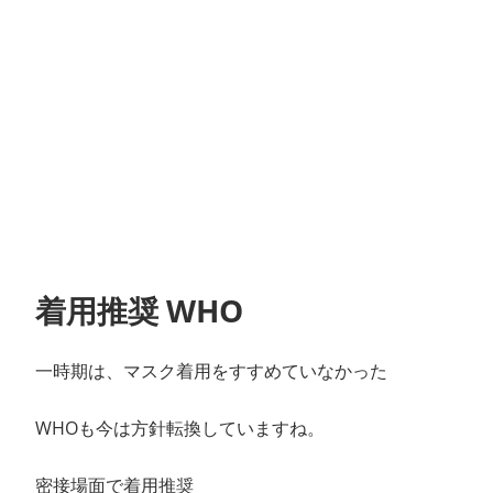
着用推奨 WHO
一時期は、マスク着用をすすめていなかった
WHOも今は方針転換していますね。
密接場面で着用推奨