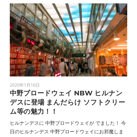
2020年1月16日
中野ブロードウェイ NBW ヒルナン
デスに登場 まんだらけ ソフトクリー
ム等の魅力！！
ヒルナンデスに 中野ブロードウェイが でました！ 今
日のヒルナンデス 中野ブロードウェイにお邪魔しま