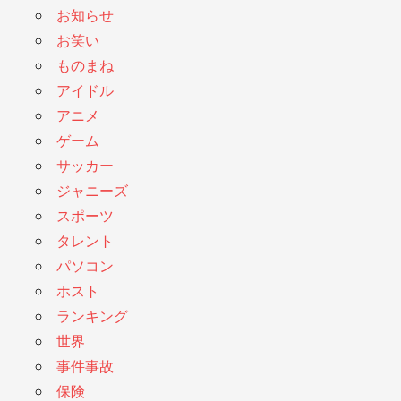
お知らせ
お笑い
ものまね
アイドル
アニメ
ゲーム
サッカー
ジャニーズ
スポーツ
タレント
パソコン
ホスト
ランキング
世界
事件事故
保険