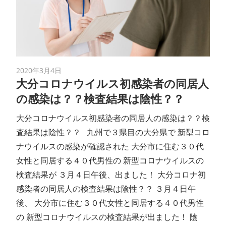
2020年3月4日
大分コロナウイルス初感染者の同居人
の感染は？？検査結果は陰性？？
大分コロナウイルス初感染者の同居人の感染は？？検
査結果は陰性？？ 九州で３県目の大分県で 新型コロ
ナウイルスの感染が確認された 大分市に住む３０代
女性と同居する４０代男性の 新型コロナウイルスの
検査結果が ３月４日午後、出ました！ 大分コロナ初
感染者の同居人の検査結果は陰性？？ ３月４日午
後、 大分市に住む３０代女性と同居する４０代男性
の 新型コロナウイルスの検査結果が出ました！ 陰