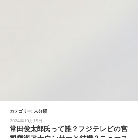
カテゴリー:
未分類
2024年10月15日
常田俊太郎氏って誰？フジテレビの宮