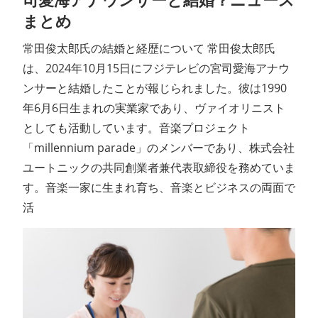
司愛海アナウンサーと結婚？ニュース
まとめ
常田俊太郎氏の結婚と経歴について 常田俊太郎氏
は、2024年10月15日にフジテレビの宮司愛海アナウ
ンサーと結婚したことが報じられました。彼は1990
年6月6日生まれの実業家であり、ヴァイオリニスト
としても活動しています。音楽プロジェクト
「millennium parade」のメンバーであり、株式会社
ユートニックの共同創業者兼代表取締役を務めていま
す。音楽一家に生まれ育ち、音楽とビジネスの両面で
活