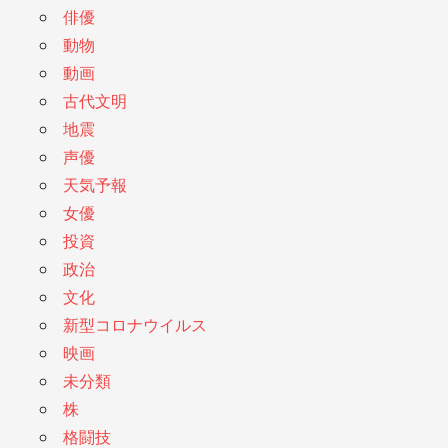
俳優
動物
動画
古代文明
地震
声優
天気予報
女優
投資
政治
文化
新型コロナウイルス
映画
未分類
株
格闘技