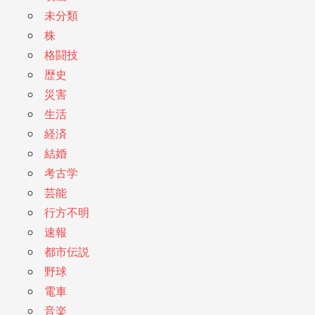
未分類
株
格闘技
歴史
災害
生活
経済
結婚
考古学
芸能
行方不明
速報
都市伝説
野球
電車
音楽