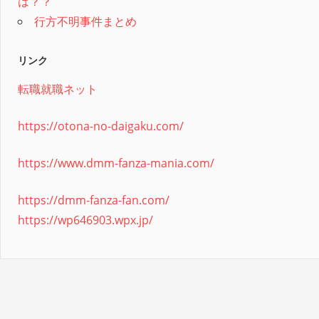
は？？
行方不明事件まとめ
リンク
転職就職ネット
https://otona-no-daigaku.com/
https://www.dmm-fanza-mania.com/
https://dmm-fanza-fan.com/
https://wp646903.wpx.jp/