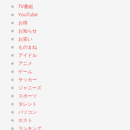
TV番組
YouTube
お得
お知らせ
お笑い
ものまね
アイドル
アニメ
ゲーム
サッカー
ジャニーズ
スポーツ
タレント
パソコン
ホスト
ランキング