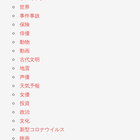
世界
事件事故
保険
俳優
動物
動画
古代文明
地震
声優
天気予報
女優
投資
政治
文化
新型コロナウイルス
映画